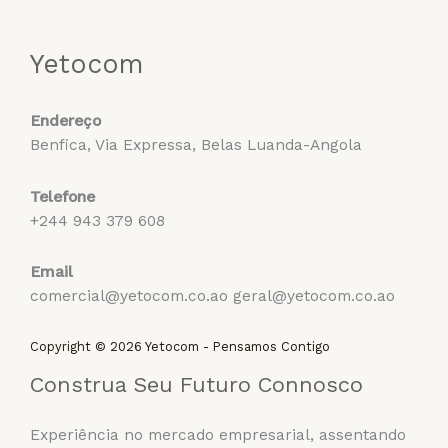
Yetocom
Endereço
Benfica, Via Expressa, Belas Luanda-Angola
Telefone
+244 943 379 608
Email
comercial@yetocom.co.ao geral@yetocom.co.ao
Copyright © 2026 Yetocom - Pensamos Contigo
Construa Seu Futuro Connosco
Experiência no mercado empresarial, assentando