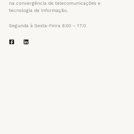
na convergência de telecomunicações e
tecnologia de informação.
Segunda à Sexta-Feira 8:00 – 17:0