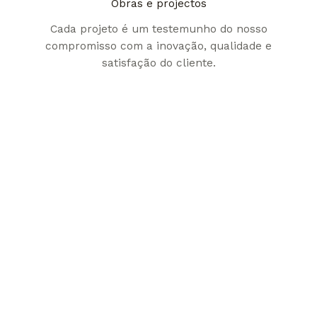
Obras e projectos
Cada projeto é um testemunho do nosso
compromisso com a inovação, qualidade e
satisfação do cliente.